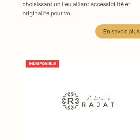
choisissant un lieu alliant accessibilité et
originalité pour vo...
En savoir plus
INDISPONIBLE