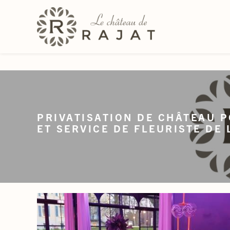
Panneau de gestion des cookies
PRIVATISATION DE CHÂTEAU 
ET SERVICE DE FLEURISTE DE 