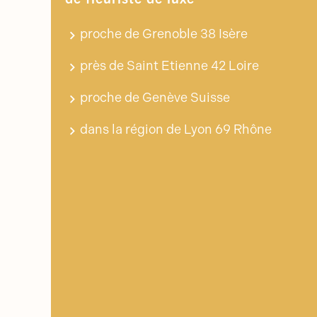
proche de Grenoble 38 Isère
près de Saint Etienne 42 Loire
proche de Genève Suisse
dans la région de Lyon 69 Rhône