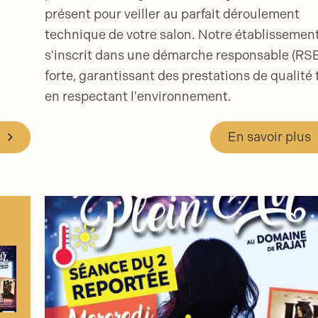
présent pour veiller au parfait déroulement
technique de votre salon. Notre établissemen
s'inscrit dans une démarche responsable (RS
forte, garantissant des prestations de qualité 
en respectant l'environnement.
En savoir plus