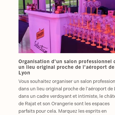
Organisation d'un salon professionnel 
un lieu original proche de l'aéroport de
Lyon
Vous souhaitez organiser un salon professio
dans un lieu original proche de l'aéroport de
dans un cadre verdoyant et intimiste, le châ
de Rajat et son Orangerie sont les espaces
parfaits pour cela. Marquez les esprits en