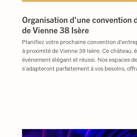
Organisation d'une convention d
de Vienne 38 Isère
Planifiez votre prochaine convention d'entre
à proximité de Vienne 38 Isère. Ce château, é
événement élégant et réussi. Nos espaces de
s'adapteront parfaitement à vos besoins, offr