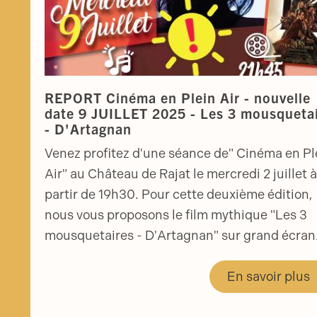
REPORT Cinéma en Plein Air - nouvelle
date 9 JUILLET 2025 - Les 3 mousqueta
- D'Artagnan
Venez profitez d'une séance de" Cinéma en Pl
Air" au Château de Rajat le mercredi 2 juillet 
partir de 19h30. Pour cette deuxième édition,
nous vous proposons le film mythique "Les 3
mousquetaires - D'Artagnan" sur grand écran
En savoir plus