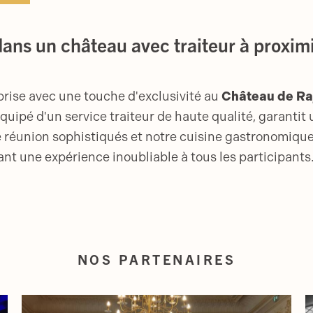
ans un château avec traiteur à proxim
prise avec une touche d'exclusivité au
Château de Ra
quipé d'un service traiteur de haute qualité, garantit 
 réunion sophistiqués et notre cuisine gastronomiqu
ant une expérience inoubliable à tous les participants
NOS PARTENAIRES